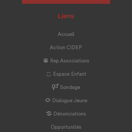
Liens
Accueil
Action CIDEP
Rep Associations
Espace Enfant
Sondage
Dialogue Jeune
Dénonciations
Opportunités