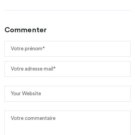
Commenter