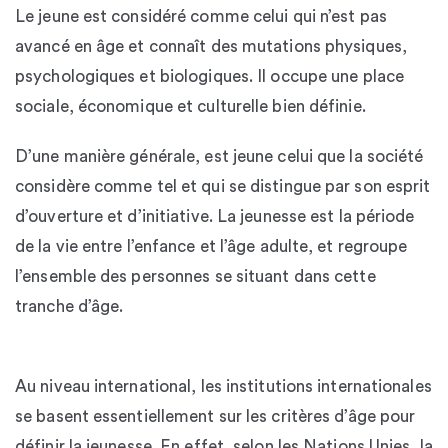
Le jeune est considéré comme celui qui n’est pas
avancé en âge et connaît des mutations physiques,
psychologiques et biologiques. Il occupe une place
sociale, économique et culturelle bien définie.
D’une manière générale, est jeune celui que la société
considère comme tel et qui se distingue par son esprit
d’ouverture et d’initiative. La jeunesse est la période
de la vie entre l’enfance et l’âge adulte, et regroupe
l’ensemble des personnes se situant dans cette
tranche d’âge.
Au niveau international, les institutions internationales
se basent essentiellement sur les critères d’âge pour
définir la jeunesse. En effet, selon les Nations Unies, la