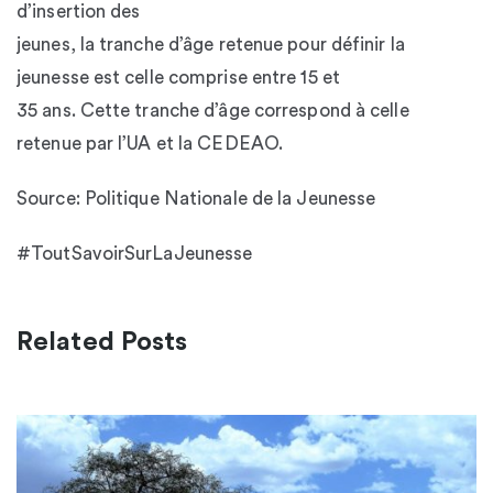
d’insertion des
jeunes, la tranche d’âge retenue pour définir la
jeunesse est celle comprise entre 15 et
35 ans. Cette tranche d’âge correspond à celle
retenue par l’UA et la CEDEAO.
Source: Politique Nationale de la Jeunesse
#ToutSavoirSurLaJeunesse
Related Posts