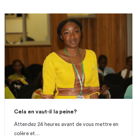
Cela en vaut-il la peine?
Attendez 24 heures avant de vous mettre en
colère et…