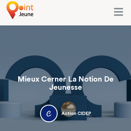
Mieux Cerner La Notion De
Jeunesse
Action CIDEP