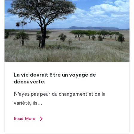
La vie devrait être un voyage de
découverte.
N'ayez pas peur du changement et de la
variété, ils…
Read More