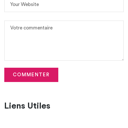
Liens Utiles