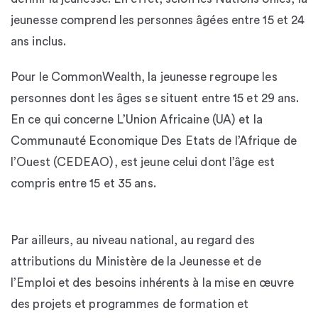
jeunesse comprend les personnes âgées entre 15 et 24
ans inclus.
Pour le CommonWealth, la jeunesse regroupe les
personnes dont les âges se situent entre 15 et 29 ans.
En ce qui concerne L’Union Africaine (UA) et la
Communauté Economique Des Etats de l’Afrique de
l’Ouest (CEDEAO), est jeune celui dont l’âge est
compris entre 15 et 35 ans.
Par ailleurs, au niveau national, au regard des
attributions du Ministère de la Jeunesse et de
l’Emploi et des besoins inhérents à la mise en œuvre
des projets et programmes de formation et