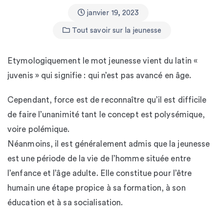
janvier 19, 2023
Tout savoir sur la jeunesse
Etymologiquement le mot jeunesse vient du latin «
juvenis » qui signifie : qui n’est pas avancé en âge.
Cependant, force est de reconnaître qu’il est difficile
de faire l’unanimité tant le concept est polysémique,
voire polémique.
Néanmoins, il est généralement admis que la jeunesse
est une période de la vie de l’homme située entre
l’enfance et l’âge adulte. Elle constitue pour l’être
humain une étape propice à sa formation, à son
éducation et à sa socialisation.