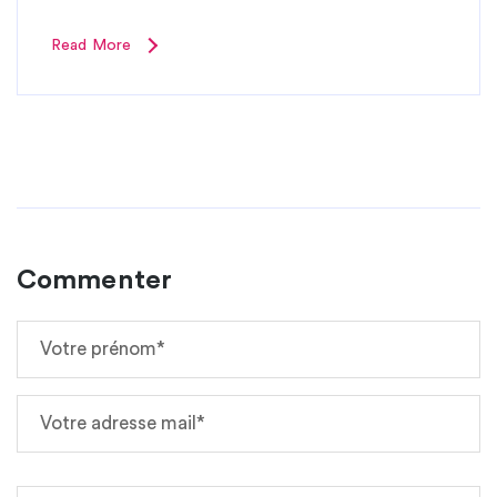
Read More
Commenter