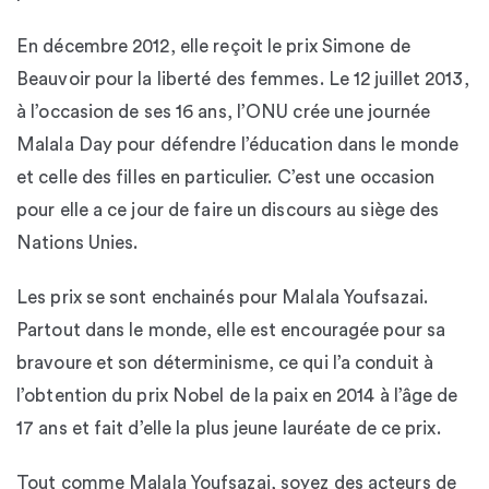
En décembre 2012, elle reçoit le prix Simone de
Beauvoir pour la liberté des femmes. Le 12 juillet 2013,
à l’occasion de ses 16 ans, l’ONU crée une journée
Malala Day pour défendre l’éducation dans le monde
et celle des filles en particulier. C’est une occasion
pour elle a ce jour de faire un discours au siège des
Nations Unies.
Les prix se sont enchainés pour Malala Youfsazai.
Partout dans le monde, elle est encouragée pour sa
bravoure et son déterminisme, ce qui l’a conduit à
l’obtention du prix Nobel de la paix en 2014 à l’âge de
17 ans et fait d’elle la plus jeune lauréate de ce prix.
Tout comme Malala Youfsazai, soyez des acteurs de