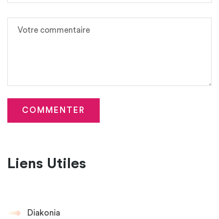
Liens Utiles
Diakonia