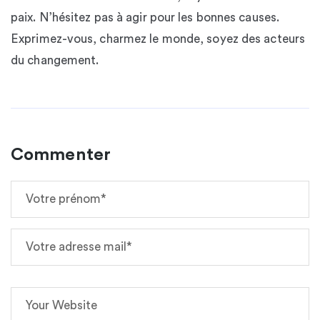
paix. N’hésitez pas à agir pour les bonnes causes.
Exprimez-vous, charmez le monde, soyez des acteurs
du changement.
Commenter