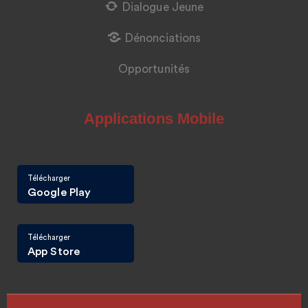
Dialogue Jeune
Dénonciations
Opportunités
Applications Mobile
Télécharger
Google Play
Télécharger
App Store