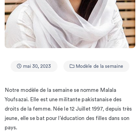
mai 30, 2023
Modèle de la semaine
Notre modèle de la semaine se nomme Malala
Youfsazai. Elle est une militante pakistanaise des
droits de la femme. Née le 12 Juillet 1997, depuis très
jeune, elle se bat pour l’éducation des filles dans son
pays.