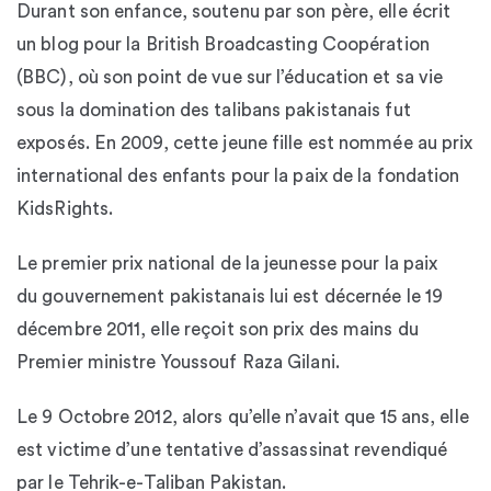
Durant son enfance, soutenu par son père, elle écrit
un blog pour la British Broadcasting Coopération
(BBC), où son point de vue sur l’éducation et sa vie
sous la domination des talibans pakistanais fut
exposés. En 2009, cette jeune fille est nommée au prix
international des enfants pour la paix de la fondation
KidsRights.
Le premier prix national de la jeunesse pour la paix
du gouvernement pakistanais lui est décernée le 19
décembre 2011, elle reçoit son prix des mains du
Premier ministre Youssouf Raza Gilani.
Le 9 Octobre 2012, alors qu’elle n’avait que 15 ans, elle
est victime d’une tentative d’assassinat revendiqué
par le Tehrik-e-Taliban Pakistan.