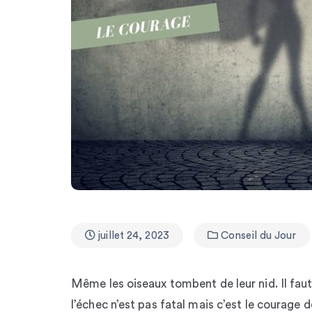
juillet 24, 2023
Conseil du Jour
Même les oiseaux tombent de leur nid. Il faut 
l’échec n’est pas fatal mais c’est le courage 