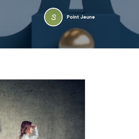
Point Jeune