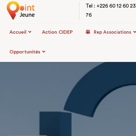
Tel : +226 60 12 60 2
76
Accueil
Action CIDEP
Rep Associations
Opportunités