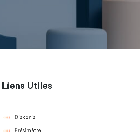
Liens Utiles
Diakonia
Présimètre