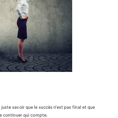
juste savoir que le succès n’est pas final et que
de continuer qui compte.