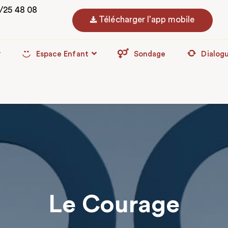
3/25 48 08
Télécharger l’app mobile
Espace Enfant
Sondage
Dialog
Le Courage