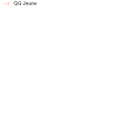
QG Jeune