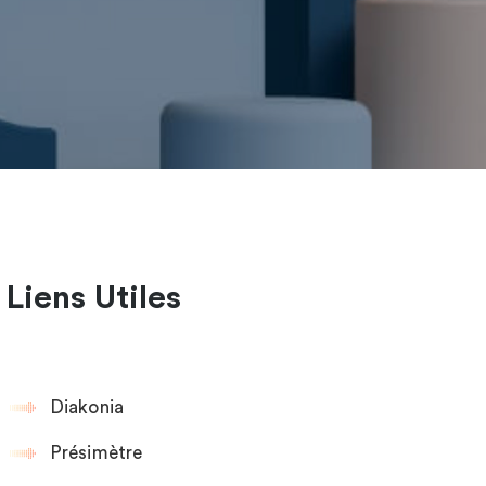
Liens Utiles
Diakonia
Présimètre