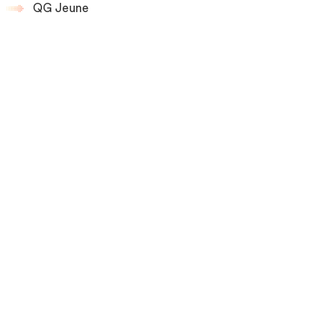
QG Jeune