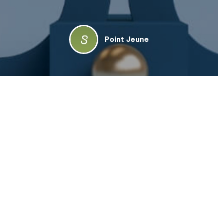
Point Jeune