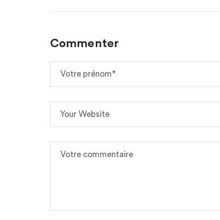
Commenter