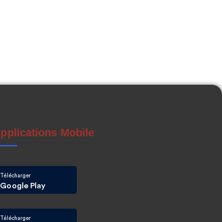
pplications Mobile
Télécharger
Google Play
Télécharger