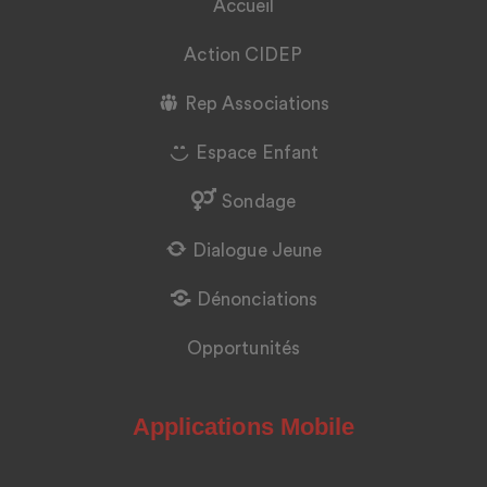
Accueil
Action CIDEP
Rep Associations
Espace Enfant
Sondage
Dialogue Jeune
Dénonciations
Opportunités
Applications Mobile