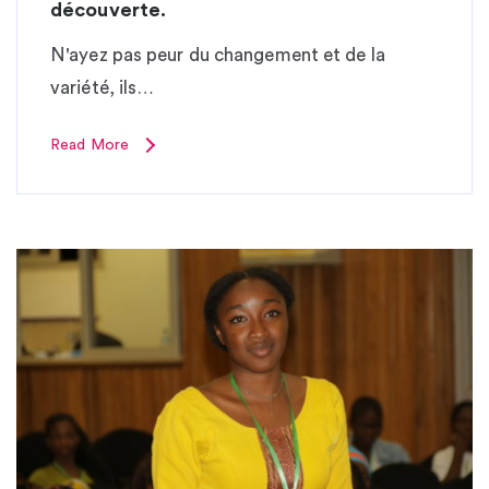
découverte.
N'ayez pas peur du changement et de la
variété, ils…
Read More