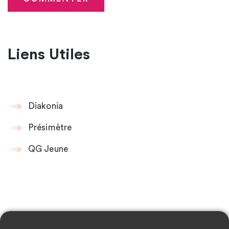
Liens Utiles
Diakonia
Présimètre
QG Jeune