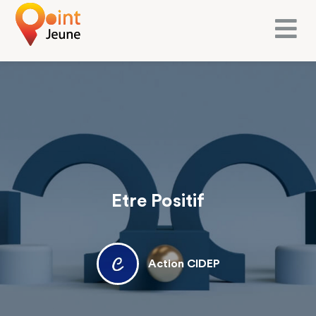
Etre Positif
Action CIDEP