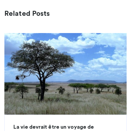
Related Posts
La vie devrait être un voyage de