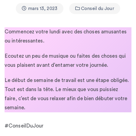
mars 13, 2023
Conseil du Jour
Commencez votre lundi avec des choses amusantes
ou intéressantes.
Ecoutez un peu de musique ou faites des choses qui
vous plaisent avant d’entamer votre journée.
Le début de semaine de travail est une étape obligée.
Tout est dans la tête. Le mieux que vous puissiez
faire, c’est de vous relaxer afin de bien débuter votre
semaine.
#ConseilDuJour