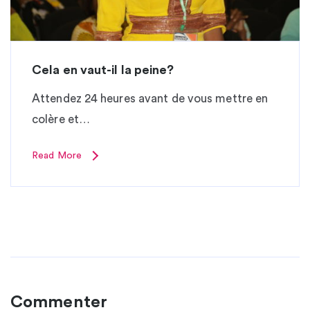
Cela en vaut-il la peine?
Attendez 24 heures avant de vous mettre en
colère et…
Read More
Commenter