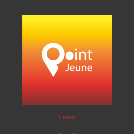
Liens