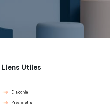
Liens Utiles
Diakonia
Présimètre