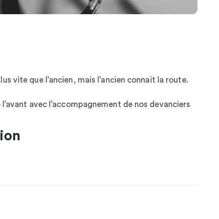
s vite que l’ancien, mais l’ancien connait la route.
de l’avant avec l’accompagnement de nos devanciers
ion