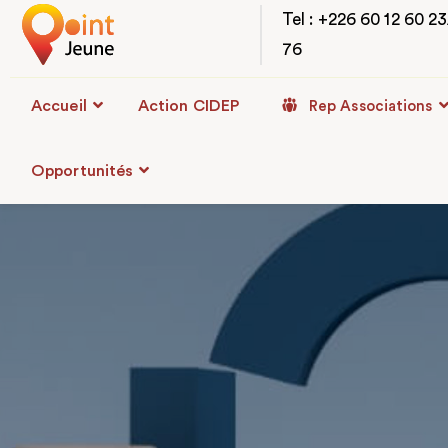
Tel : +226 60 12 60 2
76
Accueil
Action CIDEP
Rep Associations
Opportunités