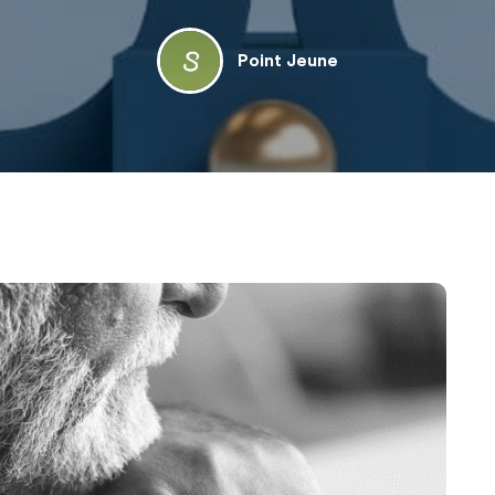
Point Jeune