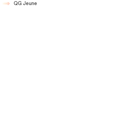
QG Jeune