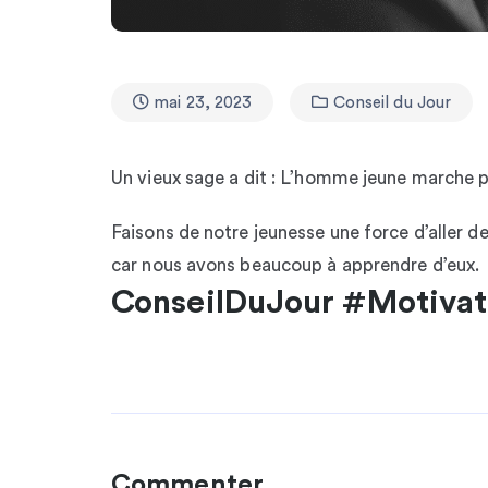
mai 23, 2023
Conseil du Jour
Un vieux sage a dit : L’homme jeune marche plu
Faisons de notre jeunesse une force d’aller 
car nous avons beaucoup à apprendre d’eux.
ConseilDuJour #Motivat
Commenter