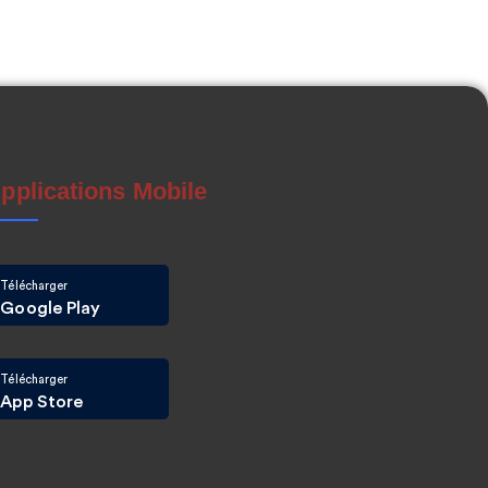
pplications Mobile
Télécharger
Google Play
Télécharger
App Store