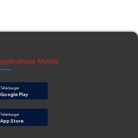
pplications Mobile
Télécharger
Google Play
Télécharger
App Store