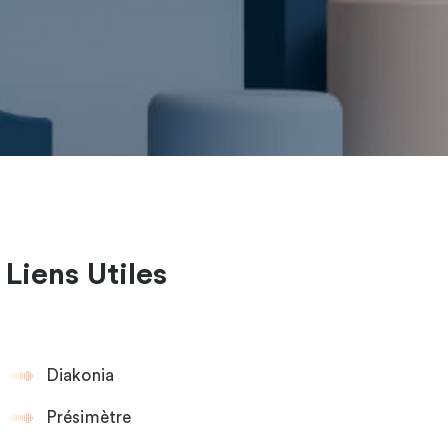
Liens Utiles
Diakonia
Présimètre