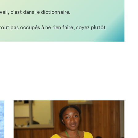
ail, c’est dans le dictionnaire.
out pas occupés à ne rien faire, soyez plutôt