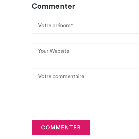
Commenter