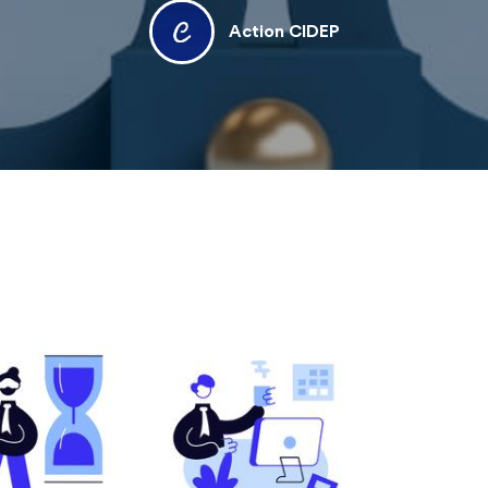
Action CIDEP