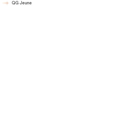
QG Jeune