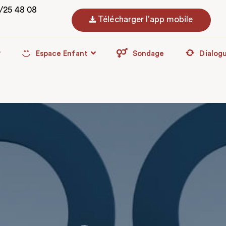
3/25 48 08
Télécharger l’app mobile
Espace Enfant
Sondage
Dialog