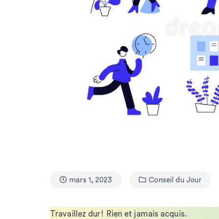
mars 1, 2023
Conseil du Jour
Travaillez dur! Rien et jamais acquis.