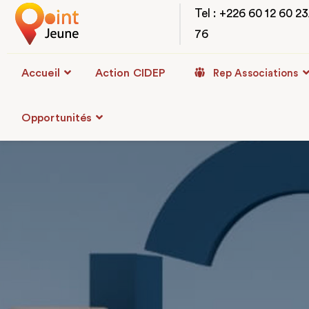
Tel : +226 60 12 60 2
76
Accueil
Action CIDEP
Rep Associations
Opportunités