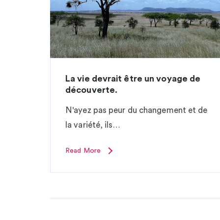
La vie devrait être un voyage de
découverte.
N'ayez pas peur du changement et de
la variété, ils…
Read More