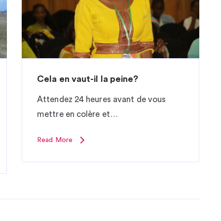
Cela en vaut-il la peine?
Attendez 24 heures avant de vous
mettre en colère et…
Read More