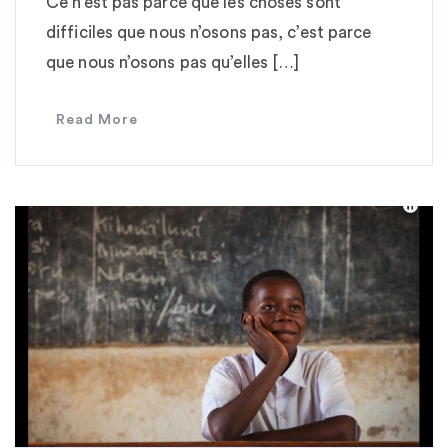
Ce n’est pas parce que les choses sont
difficiles que nous n’osons pas, c’est parce
que nous n’osons pas qu’elles […]
Read More