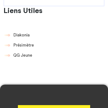
Liens Utiles
Diakonia
Présimètre
QG Jeune