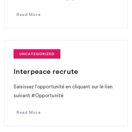
Read More
UNCATEGORIZED
Interpeace recrute
Saisissez l’opportunité en cliquant sur le lien
suivant #Opportunité
Read More