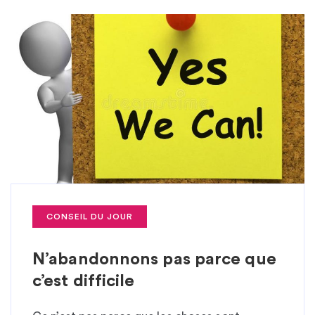
CONSEIL DU JOUR
N’abandonnons pas parce que
c’est difficile