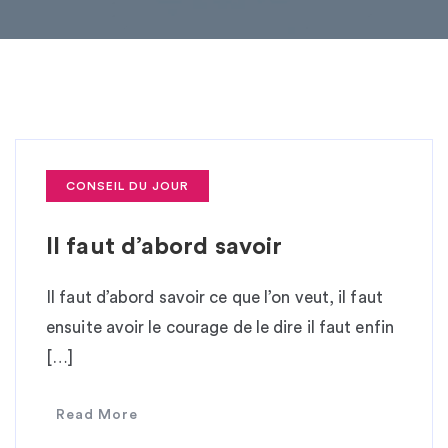
CONSEIL DU JOUR
Il faut d’abord savoir
Il faut d’abord savoir ce que l’on veut, il faut
ensuite avoir le courage de le dire il faut enfin
[…]
Read More