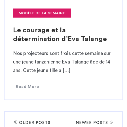
MODÈLE DE LA SEMAINE
Le courage et la
détermination d’Eva Talange
Nos projecteurs sont fixés cette semaine sur
une jeune tanzanienne Eva Talange âgé de 14
ans. Cette jeune fille a […]
Read More
OLDER POSTS
NEWER POSTS