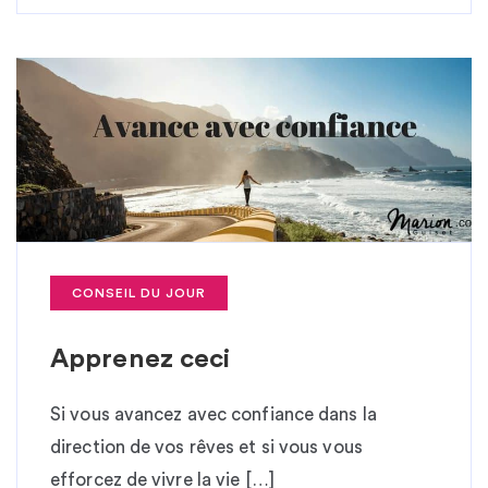
CONSEIL DU JOUR
Apprenez ceci
Si vous avancez avec confiance dans la
direction de vos rêves et si vous vous
efforcez de vivre la vie […]