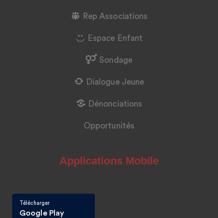
Rep Associations
Espace Enfant
Sondage
Dialogue Jeune
Dénonciations
Opportunités
Applications Mobile
Télécharger
Google Play