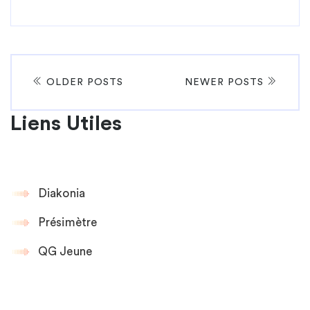
OLDER POSTS
NEWER POSTS
Liens Utiles
Diakonia
Présimètre
QG Jeune