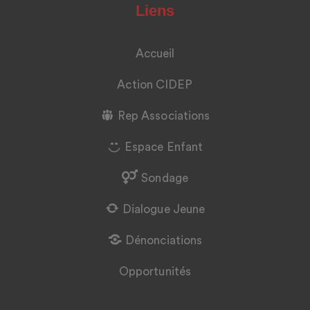
Liens
Accueil
Action CIDEP
Rep Associations
Espace Enfant
Sondage
Dialogue Jeune
Dénonciations
Opportunités