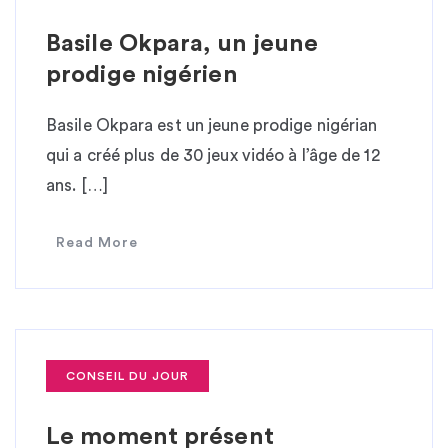
Basile Okpara, un jeune
prodige nigérien
Basile Okpara est un jeune prodige nigérian
qui a créé plus de 30 jeux vidéo à l’âge de 12
ans. […]
Read More
CONSEIL DU JOUR
Le moment présent