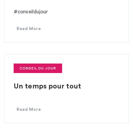
#conseildujour
Read More
CONSEIL DU JOUR
Un temps pour tout
Read More