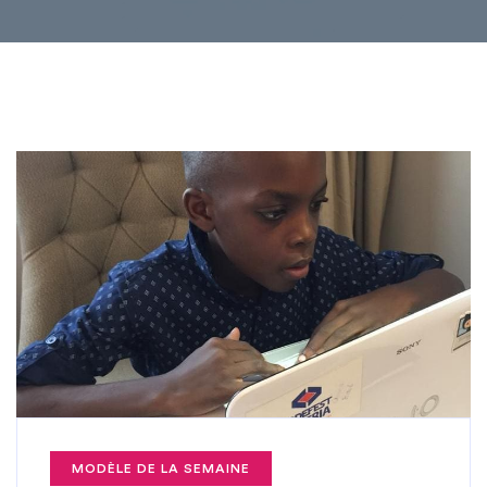
MODÈLE DE LA SEMAINE