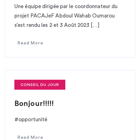
Une équipe dirigée par le coordonnateur du
projet PACAJeF Abdoul Wahab Oumarou
s’est rendu les 2 et 3 Août 2023 […]
Read More
CONSEIL DU JOUR
Bonjour!!!!!
#opportunité
Read More